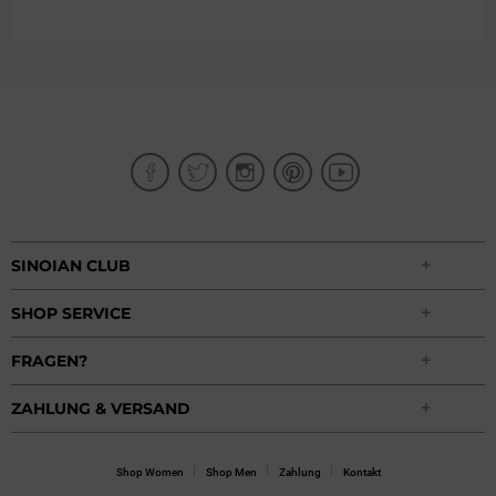
SINOIAN CLUB
SHOP SERVICE
FRAGEN?
ZAHLUNG & VERSAND
Shop Women
Shop Men
Zahlung
Kontakt