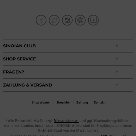
SINOIAN CLUB
SHOP SERVICE
FRAGEN?
ZAHLUNG & VERSAND
Shop Women
Shop Men
Zahlung
Kontakt
* Alle Preise inkl. MwSt., zzgl.
Versandkosten
und ggf. Nachnahmegebühren,
wenn nicht anders beschrieben. SINOIAN-Artikel sind für Empfänger aus einem
Nicht-EU-Staat von der MwSt. befreit.