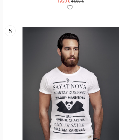
19,90 €
41,00 €
ZUM PRODUKT