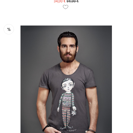
34,00 €
59,00 €
ZUM PRODUKT