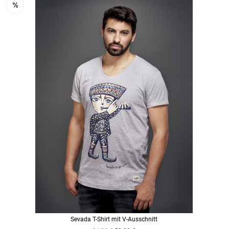
Sevada T-Shirt mit V-Ausschnitt