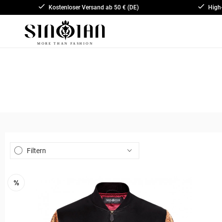
Kostenloser Versand ab 50 € (DE)
High
Filtern