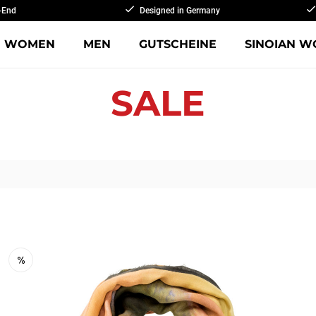
-End
Designed in Germany
WOMEN
MEN
GUTSCHEINE
SINOIAN W
SALE