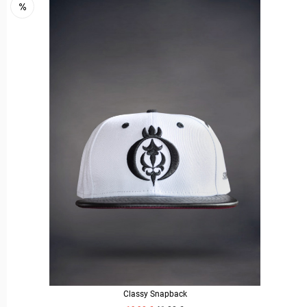
Classy Snapback