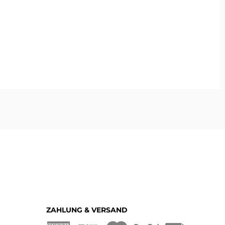
ZAHLUNG & VERSAND