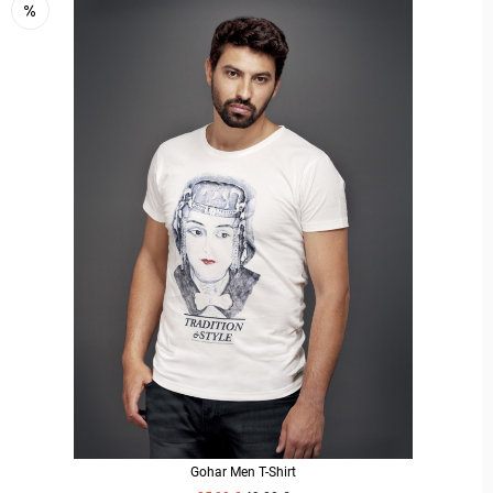
Gohar Men T-Shirt