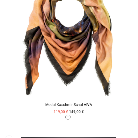
Modal-Kaschmir Schal AIVA
119,00 €
149,00 €
ZUM PRODUKT