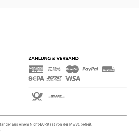
ZAHLUNG & VERSAND
änger aus einem Nicht-EU-Staat von der MwSt. befreit.
z