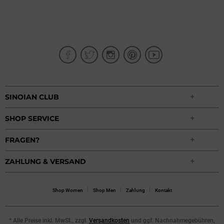
SINOIAN CLUB
SHOP SERVICE
FRAGEN?
ZAHLUNG & VERSAND
Shop Women
Shop Men
Zahlung
Kontakt
* Alle Preise inkl. MwSt., zzgl.
Versandkosten
und ggf. Nachnahmegebühren,