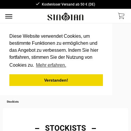
Kostenloser Versand ab 50 € (DE)
Diese Website verwendet Cookies, um
bestimmte Funktionen zu ermöglichen und
das Angebot zu verbessern. Indem Sie hier
fortfahren, stimmen Sie der Nutzung von
Cookies zu.
Mehr erfahren.
Verstanden!
Stockists
STOCKISTS