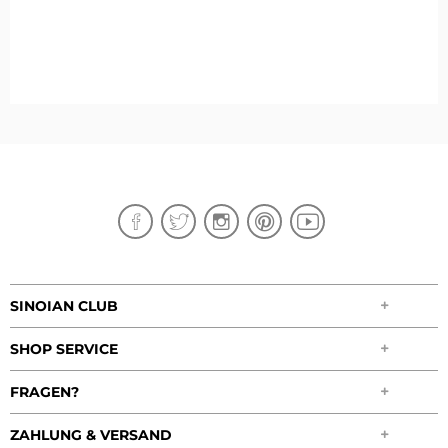
SINOIAN CLUB
SHOP SERVICE
FRAGEN?
ZAHLUNG & VERSAND