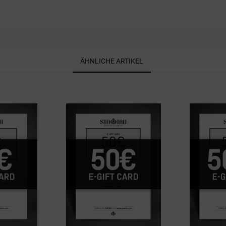
ÄHNLICHE ARTIKEL