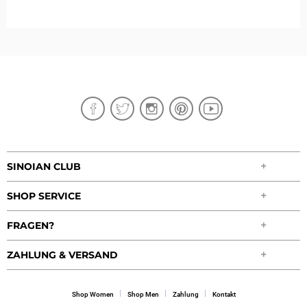
SINOIAN CLUB
SHOP SERVICE
FRAGEN?
ZAHLUNG & VERSAND
Shop Women
Shop Men
Zahlung
Kontakt