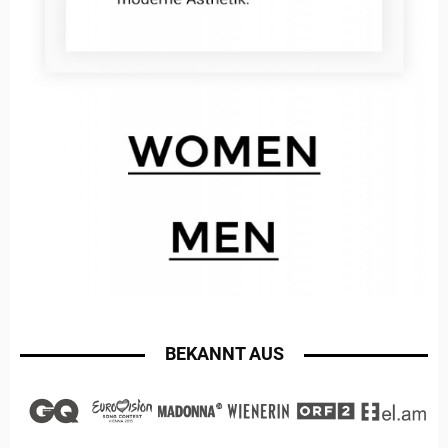
BEKANNT AUS