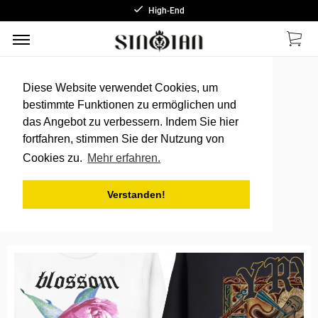
High-End
Diese Website verwendet Cookies, um
bestimmte Funktionen zu ermöglichen und
das Angebot zu verbessern. Indem Sie hier
fortfahren, stimmen Sie der Nutzung von
Cookies zu.
Mehr erfahren.
Verstanden!